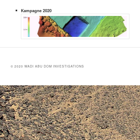
Kampagne 2020
© 2020 WADI ABU DOM INVESTIGATIONS