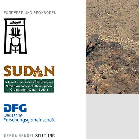
FÖRDERER UND SPONSOREN