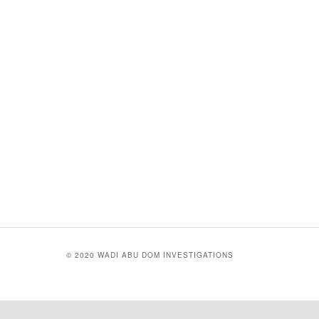
© 2020 WADI ABU DOM INVESTIGATIONS