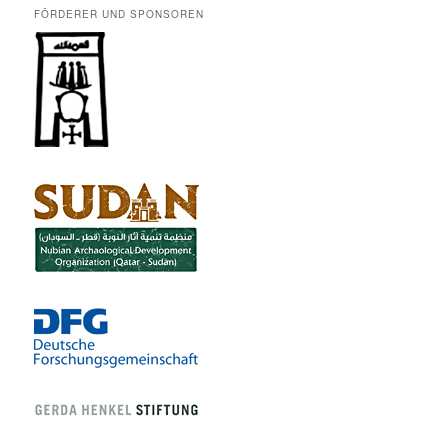
FÖRDERER UND SPONSOREN