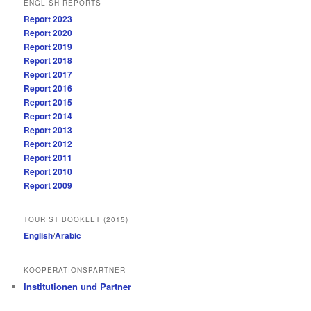
ENGLISH REPORTS
Report 2023
Report 2020
Report 2019
Report 2018
Report 2017
Report 2016
Report 2015
Report 2014
Report 2013
Report 2012
Report 2011
Report 2010
Report 2009
TOURIST BOOKLET (2015)
English
/
Arabic
KOOPERATIONSPARTNER
Institutionen und Partner